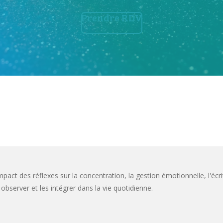
Prendre RDV
pact des réflexes sur la concentration, la gestion émotionnelle, l'écri
observer et les intégrer dans la vie quotidienne.