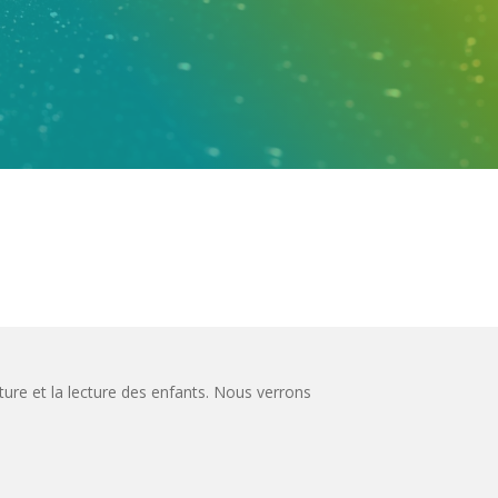
ture et la lecture des enfants. Nous verrons