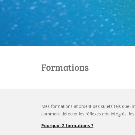
Formations
Mes formations abordent des sujets tels que l'im
comment détecter les réflexes non intégrés, les 
Pourquoi 2 formations ?