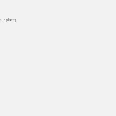
sur place).